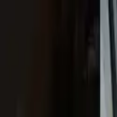
Aller au contenu principal