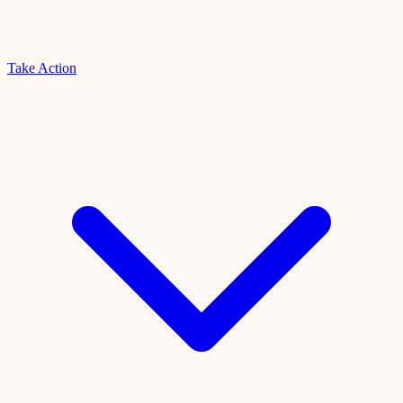
Take Action