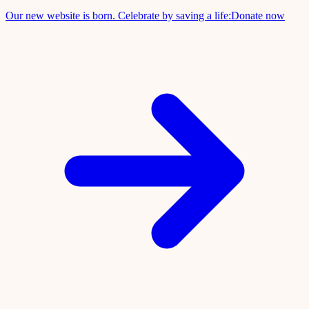
Our new website is born. Celebrate by saving a life:
Donate now