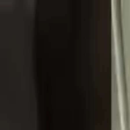
Aller au contenu principal