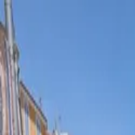
Aller au contenu principal