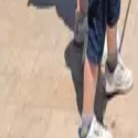
J'adopte